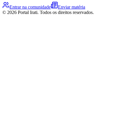
Entrar na comunidade
Enviar matéria
©
2026
Portal Irati
. Todos os direitos reservados.