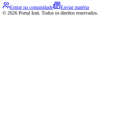
Entrar na comunidade
Enviar matéria
©
2026
Portal Irati
. Todos os direitos reservados.